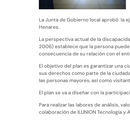
La Junta de Gobierno local aprobó la e
Henares.
La perspectiva actual de la discapacid
2006) establece que la persona puede v
consecuencia de su relación con el entor
El objetivo del plan es garantizar una
sus derechos como parte de la ciudadan
las personas mayores, así como visitan
El plan se va a diseñar con la participa
Para realizar las labores de análisis, 
colaboración de ILUNION Tecnología y 