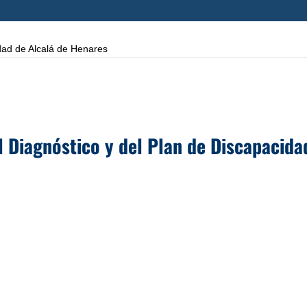
dad de Alcalá de Henares
l Diagnóstico y del Plan de Discapacida